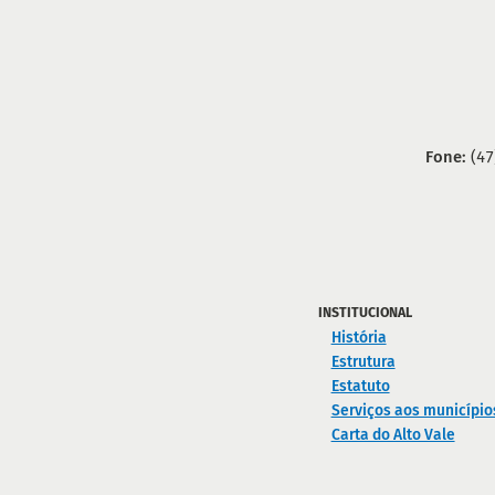
Fone:
(47
INSTITUCIONAL
História
Estrutura
Estatuto
Serviços aos município
Carta do Alto Vale