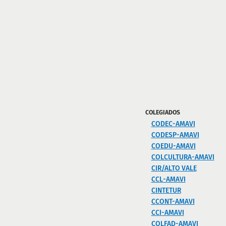
COLEGIADOS
CODEC-AMAVI
CODESP-AMAVI
COEDU-AMAVI
COLCULTURA-AMAVI
CIR/ALTO VALE
CCL-AMAVI
CINTETUR
CCONT-AMAVI
CCI-AMAVI
COLFAD-AMAVI