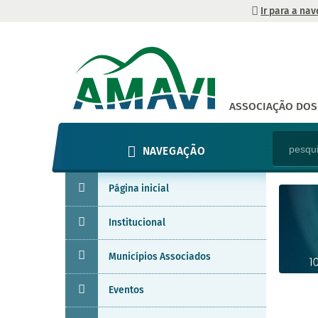
Ir para a na
ASSOCIAÇÃO DOS 
NAVEGAÇÃO
Página inicial
Institucional
Municípios Associados
Eventos