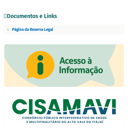
Documentos e Links
Página da Reserva Legal