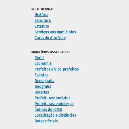
INSTITUCIONAL
História
Estrutura
Estatuto
Serviços aos municípios
Carta do Alto Vale
MUNICÍPIOS ASSOCIADOS
Perfil
Economia
Prefeitos e Vice-prefeitos
Eventos
Demografia
Geografia
Receitas
Prefeituras: horários
Prefeituras: endereços
Índices do ICMS
Localização e distâncias
Datas oficiais