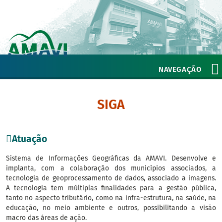
NAVEGAÇÃO
SIGA
Atuação
Sistema de Informações Geográficas da AMAVI. Desenvolve e
implanta, com a colaboração dos municípios associados, a
tecnologia de geoprocessamento de dados, associado a imagens.
A tecnologia tem múltiplas finalidades para a gestão pública,
tanto no aspecto tributário, como na infra-estrutura, na saúde, na
educação, no meio ambiente e outros, possibilitando a visão
macro das áreas de ação.