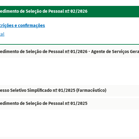
edimento de Seleção de Pessoal nº 02/2026
crições e confirmações
tal
edimento de Seleção de Pessoal nº 01/2026 - Agente de Serviços Gera
esso Seletivo Simplificado nº 01/2025 (Farmacêutico)
edimento de Seleção de Pessoal nº 01/2025