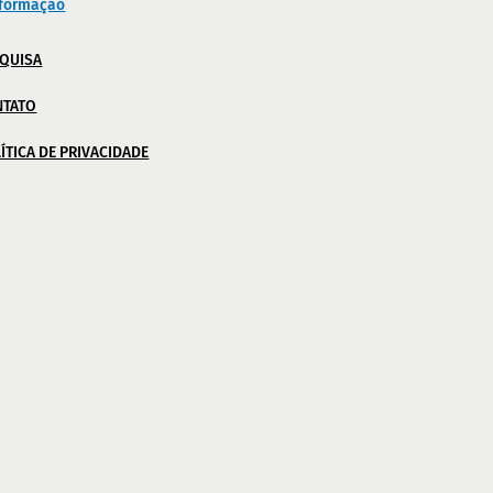
nformação
QUISA
NTATO
ÍTICA DE PRIVACIDADE