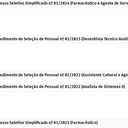
esso Seletivo Simplificado nº 01/2024 (Farmacêutico e Agente de Servi
edimento de Seleção de Pessoal nº 01/2023 (Desenhista Técnico Auxilia
edimento de Seleção de Pessoal nº 02/2022 (Assistente Cultural e Age
edimento de Seleção de Pessoal nº 01/2022 (Analista de Sistemas II)
esso Seletivo Simplificado nº 01/2021 (Farmacêutico)