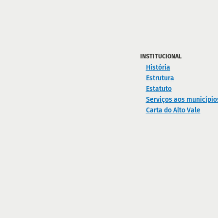
INSTITUCIONAL
História
Estrutura
Estatuto
Serviços aos município
Carta do Alto Vale