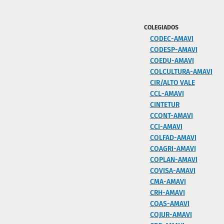
COLEGIADOS
CODEC-AMAVI
CODESP-AMAVI
COEDU-AMAVI
COLCULTURA-AMAVI
CIR/ALTO VALE
CCL-AMAVI
CINTETUR
CCONT-AMAVI
CCI-AMAVI
COLFAD-AMAVI
COAGRI-AMAVI
COPLAN-AMAVI
COVISA-AMAVI
CMA-AMAVI
CRH-AMAVI
COAS-AMAVI
COJUR-AMAVI