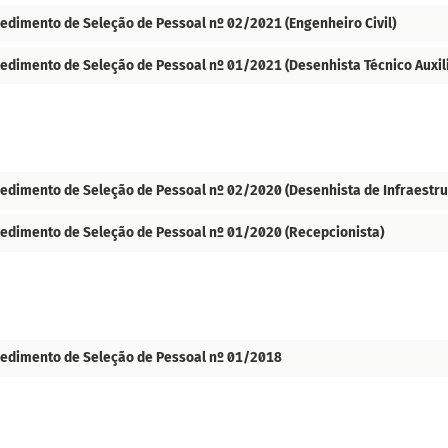
edimento de Seleção de Pessoal nº 02/2021 (Engenheiro Civil)
edimento de Seleção de Pessoal nº 01/2021 (Desenhista Técnico Auxil
edimento de Seleção de Pessoal nº 02/2020 (Desenhista de Infraestru
edimento de Seleção de Pessoal nº 01/2020 (Recepcionista)
edimento de Seleção de Pessoal nº 01/2018