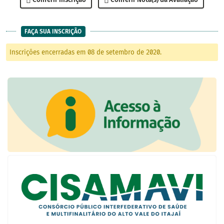
FAÇA SUA INSCRIÇÃO
Inscrições encerradas em 08 de setembro de 2020.