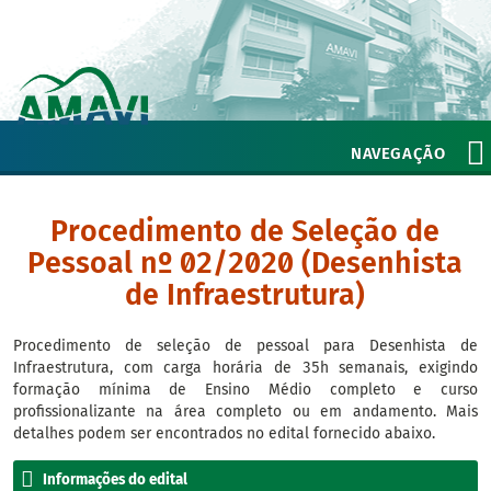
NAVEGAÇÃO
Procedimento de Seleção de
Pessoal nº 02/2020 (Desenhista
de Infraestrutura)
Procedimento de seleção de pessoal para Desenhista de
Infraestrutura, com carga horária de 35h semanais, exigindo
formação mínima de Ensino Médio completo e curso
profissionalizante na área completo ou em andamento. Mais
detalhes podem ser encontrados no edital fornecido abaixo.
Informações do edital