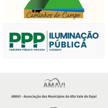
AMAVI - Associação dos Municípios do Alto Vale do Itajaí