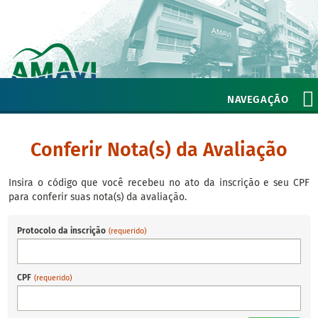
NAVEGAÇÃO
Conferir Nota(s) da Avaliação
Insira o código que você recebeu no ato da inscrição e seu CPF
para conferir suas nota(s) da avaliação.
Protocolo da inscrição
(requerido)
CPF
(requerido)