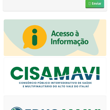
Enviar