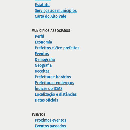
Estatuto
Serviços aos municípios
Carta do Alto Vale
MUNICÍPIOS ASSOCIADOS
Perfil
Economia
Prefeitos e Vice-prefeitos
Eventos
Demografia
Geografia
Receitas
Prefeituras: horários
Prefeituras: endereços
Índices do ICMS
Localização e distâncias
Datas oficiais
EVENTOS
Próximos eventos
Eventos passados