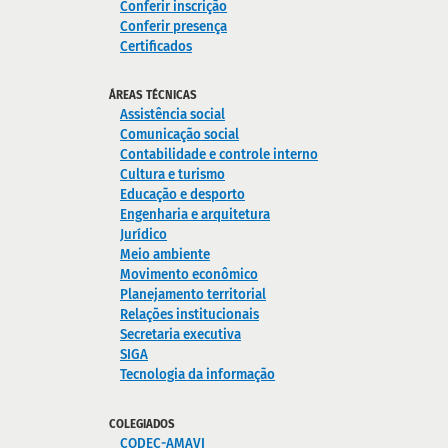
Conferir inscrição
Conferir presença
Certificados
ÁREAS TÉCNICAS
Assistência social
Comunicação social
Contabilidade e controle interno
Cultura e turismo
Educação e desporto
Engenharia e arquitetura
Jurídico
Meio ambiente
Movimento econômico
Planejamento territorial
Relações institucionais
Secretaria executiva
SIGA
Tecnologia da informação
COLEGIADOS
CODEC-AMAVI