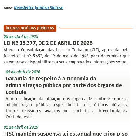
Newsletter Jurídica Síntese
Fonte:
ÚLTIMAS NOTÍCIAS JURÍDICAS
06 de abril de 2026
LEI Nº 15.377, DE 2 DE ABRIL DE 2026
Altera a Consolidação das Leis do Trabalho (CLT), aprovada pelo
Decreto-Lei nº 5.452, de 1º de maio de 1943, para determinar que
as empresas disponibilizem a seus empregados informações sobre...
06 de abril de 2026
Garantia de respeito à autonomia da
administração pública por parte dos órgãos de
controle
A intensificação da atuação dos órgãos de controle sobre a
administração pública, especialmente nas últimas décadas,
trouxe relevantes avanços no combate a irregularidades.
Contudo, esse...
01 de abril de 2026
TJSC mantém suspensa lei estadual que criou piso