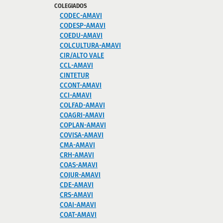
COLEGIADOS
CODEC-AMAVI
CODESP-AMAVI
COEDU-AMAVI
COLCULTURA-AMAVI
CIR/ALTO VALE
CCL-AMAVI
CINTETUR
CCONT-AMAVI
CCI-AMAVI
COLFAD-AMAVI
COAGRI-AMAVI
COPLAN-AMAVI
COVISA-AMAVI
CMA-AMAVI
CRH-AMAVI
COAS-AMAVI
COJUR-AMAVI
CDE-AMAVI
CRS-AMAVI
COAI-AMAVI
COAT-AMAVI