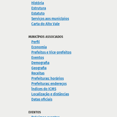
História
Estrutura
Estatuto
Serviços aos municípios
Carta do Alto Vale
MUNICÍPIOS ASSOCIADOS
Perfil
Economia
Prefeitos e Vice-prefeitos
Eventos
Demografia
Geografia
Receitas
Prefeituras: horários
Prefeituras: endereços
Índices do ICMS
Localização e distâncias
Datas oficiais
EVENTOS