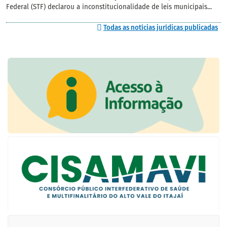
Federal (STF) declarou a inconstitucionalidade de leis municipais...
Todas as notícias jurídicas publicadas