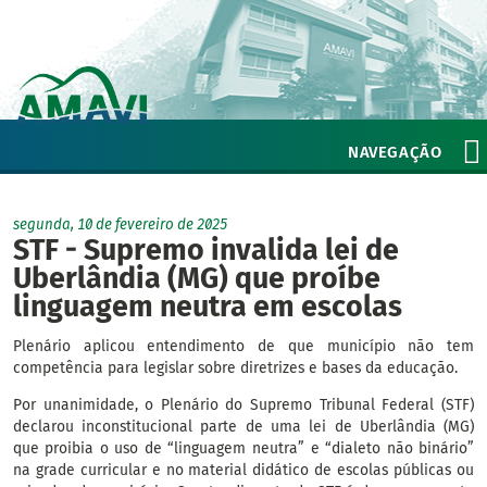
NAVEGAÇÃO
segunda, 10 de fevereiro de 2025
STF - Supremo invalida lei de
Uberlândia (MG) que proíbe
linguagem neutra em escolas
Plenário aplicou entendimento de que município não tem
competência para legislar sobre diretrizes e bases da educação.
Por unanimidade, o Plenário do Supremo Tribunal Federal (STF)
declarou inconstitucional parte de uma lei de Uberlândia (MG)
que proibia o uso de “linguagem neutra” e “dialeto não binário”
na grade curricular e no material didático de escolas públicas ou