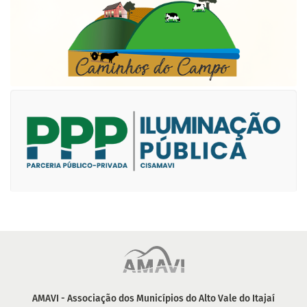
AMAVI - Associação dos Municípios do Alto Vale do Itajaí