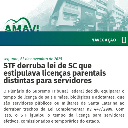
NAVEGAÇÃO
segunda, 03 de novembro de 2025
STF derruba lei de SC que
estipulava licenças parentais
distintas para servidores
O Plenário do Supremo Tribunal Federal decidiu equiparar o
tempo de licença de pais e mães, biológicos e adotantes, que
são servidores públicos ou militares de Santa Catarina ao
derrubar trechos da Lei Complementar nº 447/2009. Com
isso, o STF igualou o tempo da licença para servidores
efetivos, comissionados e temporários do estado.