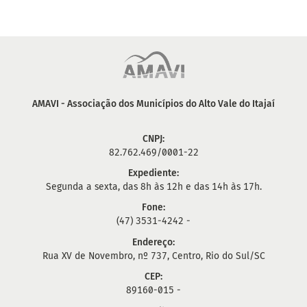
AMAVI - Associação dos Municípios do Alto Vale do Itajaí
CNPJ:
82.762.469/0001-22
Expediente:
Segunda a sexta, das 8h às 12h e das 14h às 17h.
Fone:
(47) 3531-4242 -
Endereço:
Rua XV de Novembro, nº 737, Centro, Rio do Sul/SC
CEP:
89160-015 -