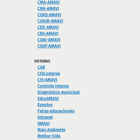
CMA-AMAVI
CRH-AMAVI
COAS-AMAVI
COJUR-AMAVI
CDE-AMAVI
CRS-AMAVI
COAI-AMAVI
COAT-AMAVI
SISTEMAS
CAR
CISCompras
CIS-AMAVI
Controle interno
Diagnóstico municipal
EducAMAVI
Eventos
Feiras educacionais
Intranet
JIMAVI
Mais Ambiente
Melhor Vida