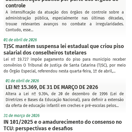
controle
A intensificação da atuação dos órgãos de controle sobre a
administração pública, especialmente nas últimas décadas,
trouxe relevantes avanços no combate a irregularidades.
Contudo, esse...
01 de abril de 2026
TJSC mantém suspensa lei estadual que criou piso
salarial dos conselheiros tutelares
Lei nº 19.727 impõe pagamento do piso para município receber
convênios O Tribunal de Justiça de Santa Catarina (TJSC), por meio
do Órgão Especial, referendou nesta quarta-feira, 1º de abril,...
01 de abril de 2026
LEI Nº 15.369, DE 31 DE MARÇO DE 2026
Altera a Lei nº 9.394, de 20 de dezembro de 1996 (Lei de
Diretrizes e Bases da Educação Nacional), para definir a extensão
da oferta de educação infantil em creches e pré-escolas pelos...
31 de março de 2026
IN 101/2025 e o amadurecimento do consenso no
TCU: perspectivas e desafios