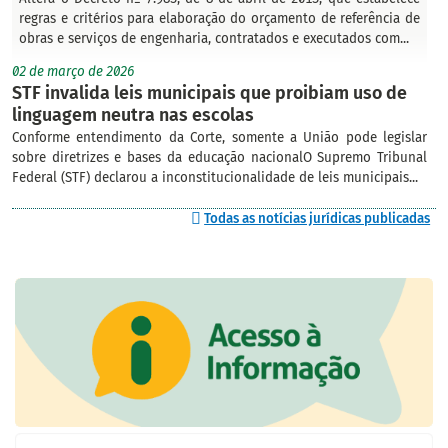
regras e critérios para elaboração do orçamento de referência de
obras e serviços de engenharia, contratados e executados com...
02 de março de 2026
STF invalida leis municipais que proibiam uso de
linguagem neutra nas escolas
Conforme entendimento da Corte, somente a União pode legislar
sobre diretrizes e bases da educação nacionalO Supremo Tribunal
Federal (STF) declarou a inconstitucionalidade de leis municipais...
Todas as notícias jurídicas publicadas