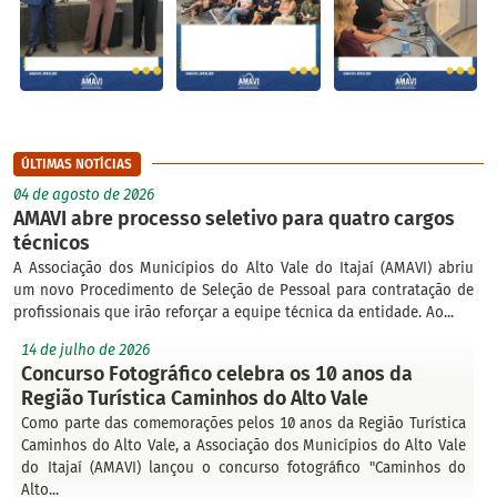
ÚLTIMAS NOTÍCIAS
04 de agosto de 2026
AMAVI abre processo seletivo para quatro cargos
técnicos
A Associação dos Municípios do Alto Vale do Itajaí (AMAVI) abriu
um novo Procedimento de Seleção de Pessoal para contratação de
profissionais que irão reforçar a equipe técnica da entidade. Ao...
14 de julho de 2026
Concurso Fotográfico celebra os 10 anos da
Região Turística Caminhos do Alto Vale
Como parte das comemorações pelos 10 anos da Região Turística
Caminhos do Alto Vale, a Associação dos Municípios do Alto Vale
do Itajaí (AMAVI) lançou o concurso fotográfico "Caminhos do
Alto...