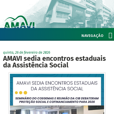
NAVEGAÇÃO
quinta, 26 de fevereiro de 2026
AMAVI sedia encontros estaduais
da Assistência Social