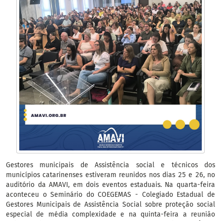
Gestores municipais de Assistência social e técnicos dos
municípios catarinenses estiveram reunidos nos dias 25 e 26, no
auditório da AMAVI, em dois eventos estaduais. Na quarta-feira
aconteceu o Seminário do COEGEMAS - Colegiado Estadual de
Gestores Municipais de Assistência Social sobre proteção social
especial de média complexidade e na quinta-feira a reunião