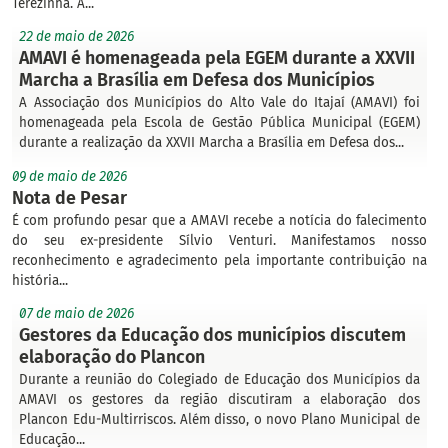
Terezinha. A...
22 de maio de 2026
AMAVI é homenageada pela EGEM durante a XXVII
Marcha a Brasília em Defesa dos Municípios
A Associação dos Municípios do Alto Vale do Itajaí (AMAVI) foi
homenageada pela Escola de Gestão Pública Municipal (EGEM)
durante a realização da XXVII Marcha a Brasília em Defesa dos...
09 de maio de 2026
Nota de Pesar
É com profundo pesar que a AMAVI recebe a notícia do falecimento
do seu ex-presidente Sílvio Venturi. Manifestamos nosso
reconhecimento e agradecimento pela importante contribuição na
história...
07 de maio de 2026
Gestores da Educação dos municípios discutem
elaboração do Plancon
Durante a reunião do Colegiado de Educação dos Municípios da
AMAVI os gestores da região discutiram a elaboração dos
Plancon Edu-Multirriscos. Além disso, o novo Plano Municipal de
Educação...