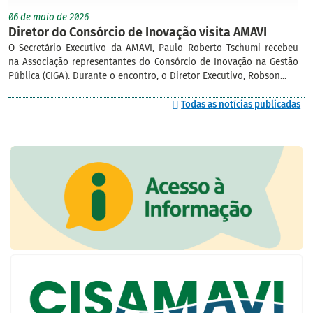
06 de maio de 2026
Diretor do Consórcio de Inovação visita AMAVI
O Secretário Executivo da AMAVI, Paulo Roberto Tschumi recebeu
na Associação representantes do Consórcio de Inovação na Gestão
Pública (CIGA). Durante o encontro, o Diretor Executivo, Robson...
Todas as notícias publicadas