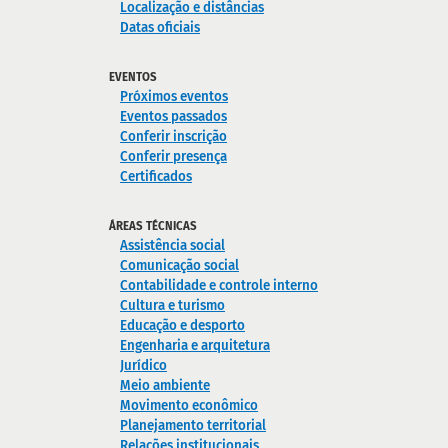
Localização e distâncias
Datas oficiais
EVENTOS
Próximos eventos
Eventos passados
Conferir inscrição
Conferir presença
Certificados
ÁREAS TÉCNICAS
Assistência social
Comunicação social
Contabilidade e controle interno
Cultura e turismo
Educação e desporto
Engenharia e arquitetura
Jurídico
Meio ambiente
Movimento econômico
Planejamento territorial
Relações institucionais