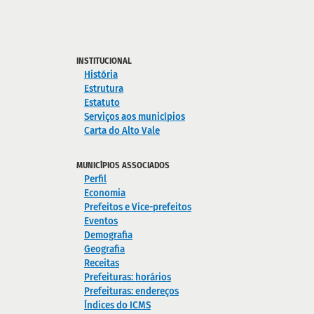
INSTITUCIONAL
História
Estrutura
Estatuto
Serviços aos municípios
Carta do Alto Vale
MUNICÍPIOS ASSOCIADOS
Perfil
Economia
Prefeitos e Vice-prefeitos
Eventos
Demografia
Geografia
Receitas
Prefeituras: horários
Prefeituras: endereços
Índices do ICMS