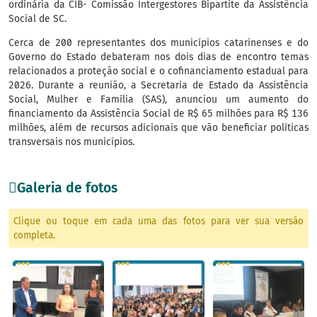
ordinária da CIB- Comissão Intergestores Bipartite da Assistência
Social de SC.
Cerca de 200 representantes dos municípios catarinenses e do
Governo do Estado debateram nos dois dias de encontro temas
relacionados a proteção social e o cofinanciamento estadual para
2026. Durante a reunião, a Secretaria de Estado da Assistência
Social, Mulher e Família (SAS), anunciou um aumento do
financiamento da Assistência Social de R$ 65 milhões para R$ 136
milhões, além de recursos adicionais que vão beneficiar políticas
transversais nos municípios.
Galeria de fotos
Clique ou toque em cada uma das fotos para ver sua versão
completa.