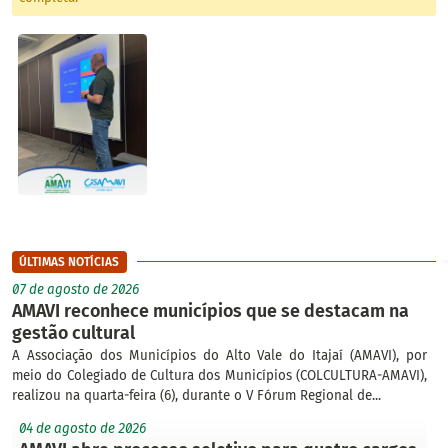
ÚLTIMAS NOTÍCIAS
07 de agosto de 2026
AMAVI reconhece municípios que se destacam na
gestão cultural
A Associação dos Municípios do Alto Vale do Itajaí (AMAVI), por
meio do Colegiado de Cultura dos Municípios (COLCULTURA-AMAVI),
realizou na quarta-feira (6), durante o V Fórum Regional de...
04 de agosto de 2026