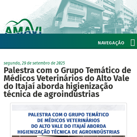
NAVEGAÇÃO
segunda, 29 de setembro de 2025
Palestra com o Grupo Temático de
Médicos Veterinários do Alto Vale
do Itajaí aborda higienização
técnica de agroindústrias