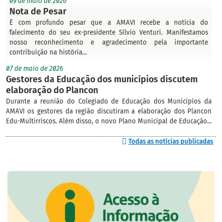
09 de maio de 2026
Nota de Pesar
É com profundo pesar que a AMAVI recebe a notícia do
falecimento do seu ex-presidente Sílvio Venturi. Manifestamos
nosso reconhecimento e agradecimento pela importante
contribuição na história...
07 de maio de 2026
Gestores da Educação dos municípios discutem
elaboração do Plancon
Durante a reunião do Colegiado de Educação dos Municípios da
AMAVI os gestores da região discutiram a elaboração dos Plancon
Edu-Multirriscos. Além disso, o novo Plano Municipal de Educação...
Todas as notícias publicadas