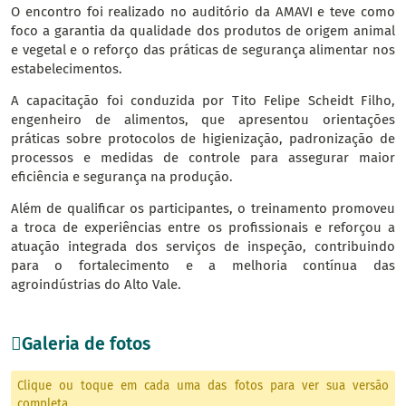
O encontro foi realizado no auditório da AMAVI e teve como
foco a garantia da qualidade dos produtos de origem animal
e vegetal e o reforço das práticas de segurança alimentar nos
estabelecimentos.
A capacitação foi conduzida por Tito Felipe Scheidt Filho,
engenheiro de alimentos, que apresentou orientações
práticas sobre protocolos de higienização, padronização de
processos e medidas de controle para assegurar maior
eficiência e segurança na produção.
Além de qualificar os participantes, o treinamento promoveu
a troca de experiências entre os profissionais e reforçou a
atuação integrada dos serviços de inspeção, contribuindo
para o fortalecimento e a melhoria contínua das
agroindústrias do Alto Vale.
Galeria de fotos
Clique ou toque em cada uma das fotos para ver sua versão
completa.