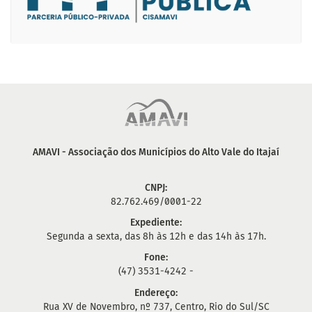
AMAVI - Associação dos Municípios do Alto Vale do Itajaí
CNPJ:
82.762.469/0001-22
Expediente:
Segunda a sexta, das 8h às 12h e das 14h às 17h.
Fone:
(47) 3531-4242 -
Endereço:
Rua XV de Novembro, nº 737, Centro, Rio do Sul/SC