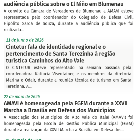
audiência pública sobre o El Niño em Blumenau
A convite da Câmara de Vereadores de Blumenau a AMAVI esteve
representada pelo coordenador do Colegiado de Defesa Civil,
Hipólito Sardá de Souza, durante a audiência pública que foi
realizada...
11 de junho de 2026
Cintetur fala de identidade regional e o
pertencimento de Santa Terezinha à região
turística Caminhos do Alto Vale
O CINTETUR esteve representado na semana passada pela
coordenadora Katiucia Visentainer, e os membros da diretoria
Marina e Odair, durante a reunião técnica de turismo em Santa
Terezinha. A...
22 de maio de 2026
AMAVI é homenageada pela EGEM durante a XXVII
Marcha a Brasília em Defesa dos Municípios
A Associação dos Municípios do Alto Vale do Itajaí (AMAVI) foi
homenageada pela Escola de Gestão Pública Municipal (EGEM)
durante a realização da XXVII Marcha a Brasília em Defesa dos...