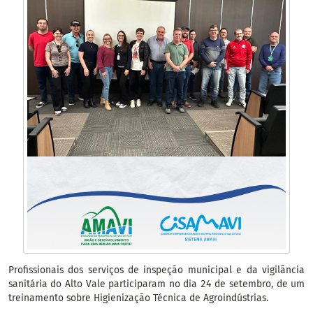
Profissionais dos serviços de inspeção municipal e da vigilância
sanitária do Alto Vale participaram no dia 24 de setembro, de um
treinamento sobre Higienização Técnica de Agroindústrias.