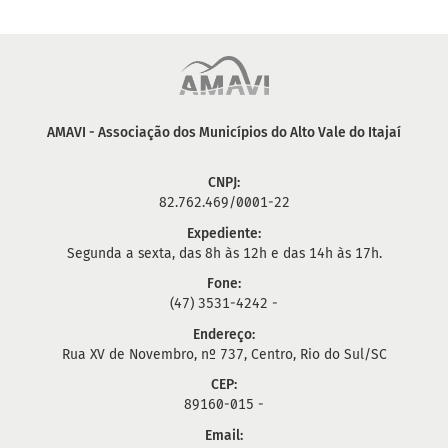
AMAVI - Associação dos Municípios do Alto Vale do Itajaí
CNPJ:
82.762.469/0001-22
Expediente:
Segunda a sexta, das 8h às 12h e das 14h às 17h.
Fone:
(47) 3531-4242 -
Endereço:
Rua XV de Novembro, nº 737, Centro, Rio do Sul/SC
CEP:
89160-015 -
Email: