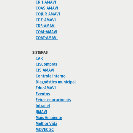
CRH-AMAVI
COAS-AMAVI
COJUR-AMAVI
CDE-AMAVI
CRS-AMAVI
COAI-AMAVI
COAT-AMAVI
SISTEMAS
CAR
CISCompras
CIS-AMAVI
Controle interno
Diagnóstico municipal
EducAMAVI
Eventos
Feiras educacionais
Intranet
JIMAVI
Mais Ambiente
Melhor Vida
MOVEC SC