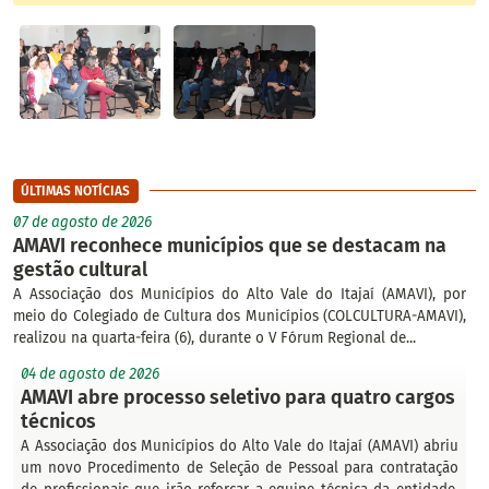
ÚLTIMAS NOTÍCIAS
07 de agosto de 2026
AMAVI reconhece municípios que se destacam na
gestão cultural
A Associação dos Municípios do Alto Vale do Itajaí (AMAVI), por
meio do Colegiado de Cultura dos Municípios (COLCULTURA-AMAVI),
realizou na quarta-feira (6), durante o V Fórum Regional de...
04 de agosto de 2026
AMAVI abre processo seletivo para quatro cargos
técnicos
A Associação dos Municípios do Alto Vale do Itajaí (AMAVI) abriu
um novo Procedimento de Seleção de Pessoal para contratação