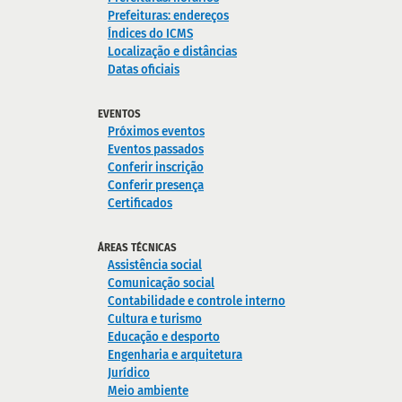
Prefeituras: endereços
Índices do ICMS
Localização e distâncias
Datas oficiais
EVENTOS
Próximos eventos
Eventos passados
Conferir inscrição
Conferir presença
Certificados
ÁREAS TÉCNICAS
Assistência social
Comunicação social
Contabilidade e controle interno
Cultura e turismo
Educação e desporto
Engenharia e arquitetura
Jurídico
Meio ambiente