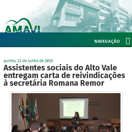
NAVEGAÇÃO
quinta, 21 de junho de 2018
Assistentes sociais do Alto Vale
entregam carta de reivindicações
à secretária Romana Remor