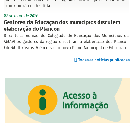
contribuição na história...
07 de maio de 2026
Gestores da Educação dos municípios discutem
elaboração do Plancon
Durante a reunião do Colegiado de Educação dos Municípios da
AMAVI os gestores da região discutiram a elaboração dos Plancon
Edu-Multirriscos. Além disso, o novo Plano Municipal de Educação...
Todas as notícias publicadas