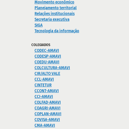
Movimento econômico
Planejamento territorial
Relações institucionais
Secretaria executiva
SIGA
Tecnologia da informação
COLEGIADOS
CODEC-AMAVI
CODESP-AMAVI
COEDU-AMAVI
COLCULTURA-AMAVI
CIR/ALTO VALE
CCL-AMAVI
CINTETUR
CCONT-AMAVI
CCI-AMAVI
COLFAD-AMAVI
COAGRI-AMAVI
COPLAN-AMAVI
COVISA-AMAVI
CMA-AMAVI