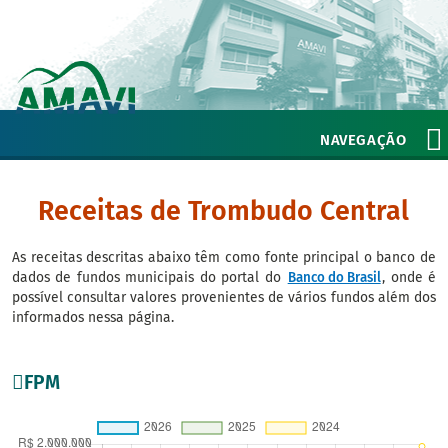
NAVEGAÇÃO
Receitas de Trombudo Central
As receitas descritas abaixo têm como fonte principal o banco de
dados de fundos municipais do portal do
Banco do Brasil
, onde é
possível consultar valores provenientes de vários fundos além dos
informados nessa página.
FPM