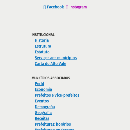
Facebook
Instagram
INSTITUCIONAL
História
Estrutura
Estatuto
Serviços aos municípios
Carta do Alto Vale
MUNICÍPIOS ASSOCIADOS
Perfil
Economia
Prefeitos e Vice-prefeitos
Eventos
Demografia
Geografia
Receitas
Prefeituras: horários