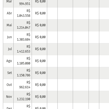
Mar
R$ 0,00
994.951
R$
Abr
R$ 0,00
1.043.558
R$
Mai
R$ 0,00
1.214.047
R$
Jun
R$ 0,00
1.303.684
R$
Jul
R$ 0,00
1.412.653
R$
Ago
R$ 0,00
1.105.080
R$
Set
R$ 0,00
1.150.786
R$
Out
R$ 0,00
962.614
R$
Nov
R$ 0,00
1.232.190
R$
Dez
R$ 0,00