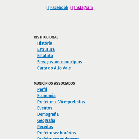
Facebook
Instagram
INSTITUCIONAL
História
Estrutura
Estatuto
Serviços aos municípios
Carta do Alto Vale
MUNICÍPIOS ASSOCIADOS
Perfil
Economia
Prefeitos e Vice-prefeitos
Eventos
Demografia
Geografia
Receitas
Prefeituras: horários