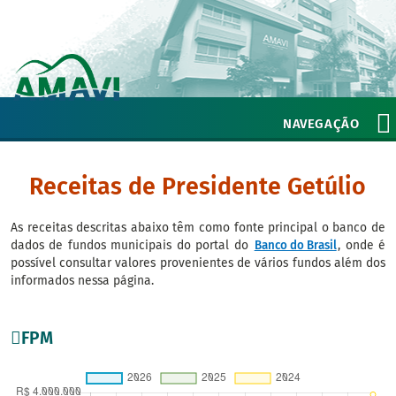
NAVEGAÇÃO
Receitas de Presidente Getúlio
As receitas descritas abaixo têm como fonte principal o banco de
dados de fundos municipais do portal do
Banco do Brasil
, onde é
possível consultar valores provenientes de vários fundos além dos
informados nessa página.
FPM