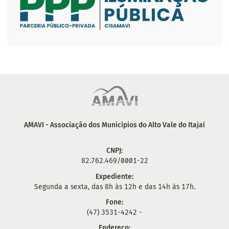
AMAVI - Associação dos Municípios do Alto Vale do Itajaí
CNPJ:
82.762.469/0001-22
Expediente:
Segunda a sexta, das 8h às 12h e das 14h às 17h.
Fone:
(47) 3531-4242 -
Endereço: