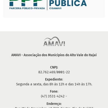
AMAVI - Associação dos Municípios do Alto Vale do Itajaí
CNPJ:
82.762.469/0001-22
Expediente:
Segunda a sexta, das 8h às 12h e das 14h às 17h.
Fone:
(47) 3531-4242 -
Endereço: