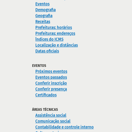
Eventos
Demografia
Geografia
Receitas
Prefeituras: horários
Prefeituras: endereços
Índices do ICMS
Localização e distâncias
Datas oficiais
EVENTOS
Próximos eventos
Eventos passados
Conferir inscrição
Conferir presença
Certificados
ÁREAS TÉCNICAS
Assistência social
Comunicação social
Contabilidade e controle interno