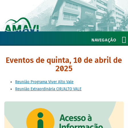
NAVEGAÇÃO
Eventos de quinta, 10 de abril de
2025
Reunião Programa Viver Alto Vale
Reunião Extraordinária CIR/ALTO VALE