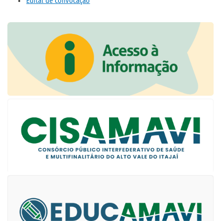
Edital de convocação