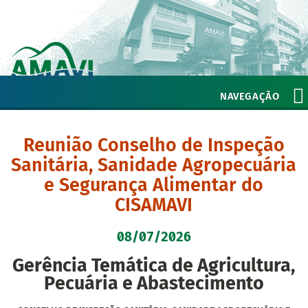
NAVEGAÇÃO
Reunião Conselho de Inspeção
Sanitária, Sanidade Agropecuária
e Segurança Alimentar do
CISAMAVI
08/07/2026
Gerência Temática de Agricultura,
Pecuária e Abastecimento