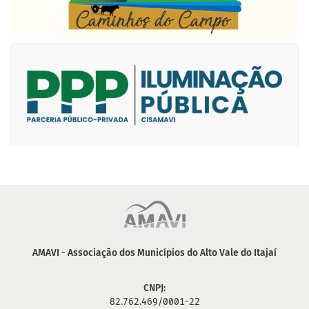
AMAVI - Associação dos Municípios do Alto Vale do Itajaí
CNPJ:
82.762.469/0001-22