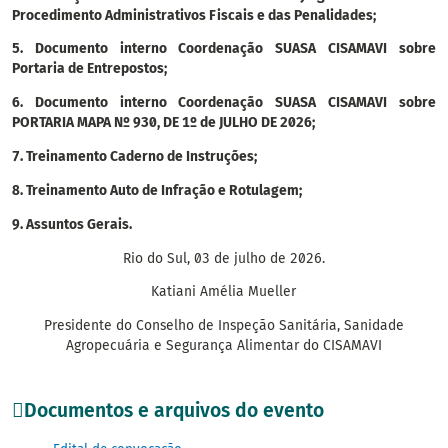
Procedimento Administrativos Fiscais e das Penalidades;
5. Documento interno Coordenação SUASA CISAMAVI sobre
Portaria de Entrepostos;
6. Documento interno Coordenação SUASA CISAMAVI sobre
PORTARIA MAPA Nº 930, DE 1º de JULHO DE 2026;
7. Treinamento Caderno de Instruções;
8. Treinamento Auto de Infração e Rotulagem;
9. Assuntos Gerais.
Rio do Sul, 03 de julho de 2026.
Katiani Amélia Mueller
Presidente do Conselho de Inspeção Sanitária, Sanidade
Agropecuária e Segurança Alimentar do CISAMAVI
Documentos e arquivos do evento