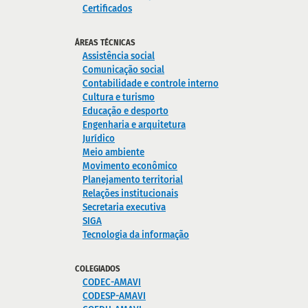
Certificados
ÁREAS TÉCNICAS
Assistência social
Comunicação social
Contabilidade e controle interno
Cultura e turismo
Educação e desporto
Engenharia e arquitetura
Jurídico
Meio ambiente
Movimento econômico
Planejamento territorial
Relações institucionais
Secretaria executiva
SIGA
Tecnologia da informação
COLEGIADOS
CODEC-AMAVI
CODESP-AMAVI