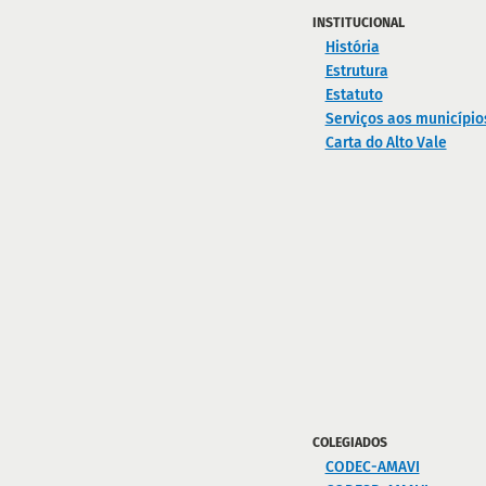
INSTITUCIONAL
História
Estrutura
Estatuto
Serviços aos município
Carta do Alto Vale
COLEGIADOS
CODEC-AMAVI