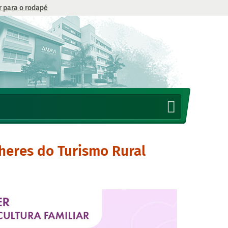
Ir para o rodapé
heres do Turismo Rural