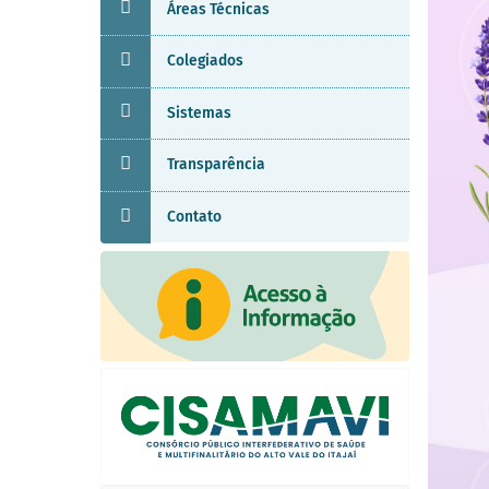
Áreas Técnicas
Colegiados
Sistemas
Transparência
Contato