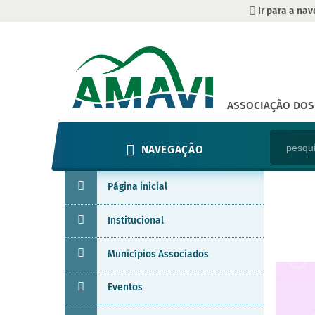
Ir para a na
ASSOCIAÇÃO DOS 
NAVEGAÇÃO
Página inicial
Institucional
Municípios Associados
Eventos