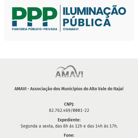
AMAVI - Associação dos Municípios do Alto Vale do Itajaí
CNPJ:
82.762.469/0001-22
Expediente:
Segunda a sexta, das 8h às 12h e das 14h às 17h.
Fone: