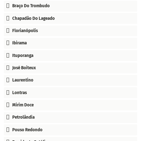
Braço Do Trombudo
Chapadão Do Lageado
Florianópolis
Ibirama
Ituporanga
José Boiteux
Laurentino
Lontras
Mirim Doce
Petrolândia
Pouso Redondo