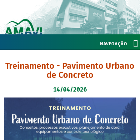
NAVEGAÇÃO
Treinamento - Pavimento Urbano
de Concreto
14/04/2026