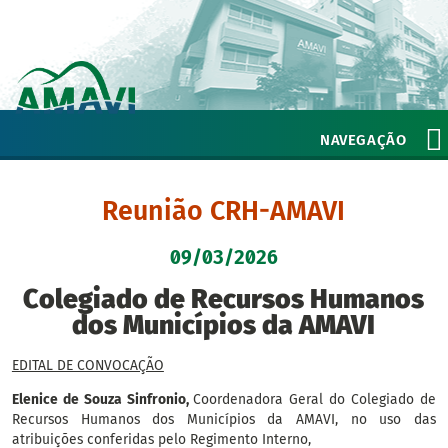
NAVEGAÇÃO
Reunião CRH-AMAVI
09/03/2026
Colegiado de Recursos Humanos
dos Municípios da AMAVI
EDITAL DE CONVOCAÇÃO
Elenice de Souza Sinfronio,
Coordenadora Geral do Colegiado de
Recursos Humanos dos Municípios da AMAVI, no uso das
atribuições conferidas pelo Regimento Interno,