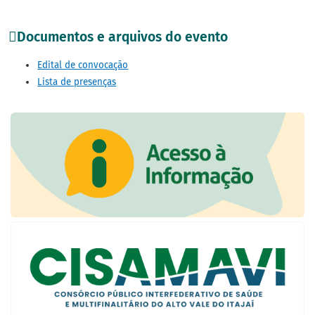
Documentos e arquivos do evento
Edital de convocação
Lista de presenças