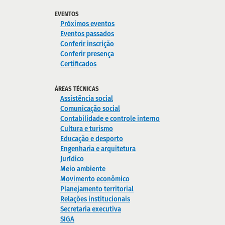
EVENTOS
Próximos eventos
Eventos passados
Conferir inscrição
Conferir presença
Certificados
ÁREAS TÉCNICAS
Assistência social
Comunicação social
Contabilidade e controle interno
Cultura e turismo
Educação e desporto
Engenharia e arquitetura
Jurídico
Meio ambiente
Movimento econômico
Planejamento territorial
Relações institucionais
Secretaria executiva
SIGA