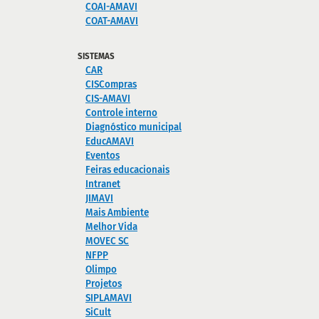
COAI-AMAVI
COAT-AMAVI
SISTEMAS
CAR
CISCompras
CIS-AMAVI
Controle interno
Diagnóstico municipal
EducAMAVI
Eventos
Feiras educacionais
Intranet
JIMAVI
Mais Ambiente
Melhor Vida
MOVEC SC
NFPP
Olimpo
Projetos
SIPLAMAVI
SiCult