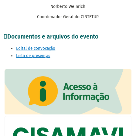
Norberto Weinrich
Coordenador Geral do CINTETUR
Documentos e arquivos do evento
Edital de convocação
Lista de presenças