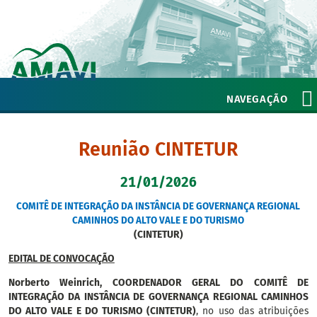
NAVEGAÇÃO
Reunião CINTETUR
21/01/2026
COMITÊ DE INTEGRAÇÃO DA INSTÂNCIA DE GOVERNANÇA REGIONAL
CAMINHOS DO ALTO VALE E DO TURISMO
(CINTETUR)
EDITAL DE CONVOCAÇÃO
Norberto Weinrich, COORDENADOR GERAL DO COMITÊ DE
INTEGRAÇÃO DA INSTÂNCIA DE GOVERNANÇA REGIONAL CAMINHOS
DO ALTO VALE E DO TURISMO (CINTETUR)
, no uso das atribuições