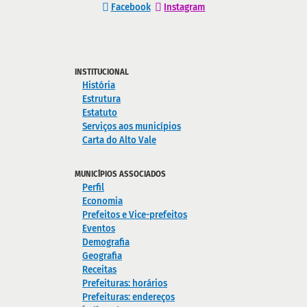
Facebook
Instagram
INSTITUCIONAL
História
Estrutura
Estatuto
Serviços aos municípios
Carta do Alto Vale
MUNICÍPIOS ASSOCIADOS
Perfil
Economia
Prefeitos e Vice-prefeitos
Eventos
Demografia
Geografia
Receitas
Prefeituras: horários
Prefeituras: endereços