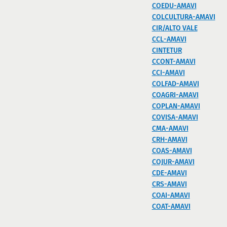
COEDU-AMAVI
COLCULTURA-AMAVI
CIR/ALTO VALE
CCL-AMAVI
CINTETUR
CCONT-AMAVI
CCI-AMAVI
COLFAD-AMAVI
COAGRI-AMAVI
COPLAN-AMAVI
COVISA-AMAVI
CMA-AMAVI
CRH-AMAVI
COAS-AMAVI
COJUR-AMAVI
CDE-AMAVI
CRS-AMAVI
COAI-AMAVI
COAT-AMAVI