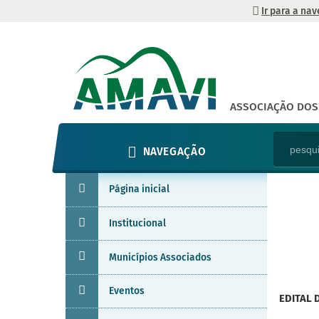
Ir para a na
ASSOCIAÇÃO DOS 
NAVEGAÇÃO
Página inicial
Institucional
Municípios Associados
Eventos
EDITAL 