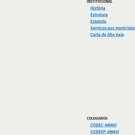
INSTITUCIONAL
História
Estrutura
Estatuto
Serviços aos município
Carta do Alto Vale
COLEGIADOS
CODEC-AMAVI
CODESP-AMAVI