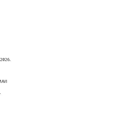
 2026.
MAVI
.