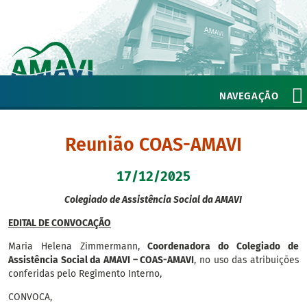
NAVEGAÇÃO
Reunião COAS-AMAVI
17/12/2025
Colegiado de Assistência Social da AMAVI
EDITAL DE CONVOCAÇÃO
Maria Helena Zimmermann,
Coordenadora do Colegiado de
Assistência Social da AMAVI – COAS-AMAVI
, no uso das atribuições
conferidas pelo Regimento Interno,
CONVOCA,