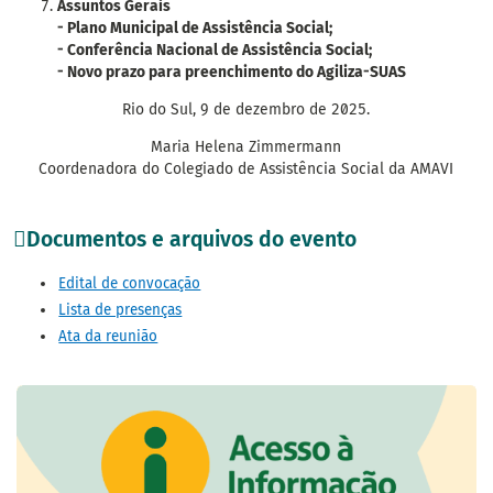
Assuntos Gerais
- Plano Municipal de Assistência Social;
- Conferência Nacional de Assistência Social;
- Novo prazo para preenchimento do Agiliza-SUAS
Rio do Sul, 9 de dezembro de 2025.
Maria Helena Zimmermann
Coordenadora do Colegiado de Assistência Social da AMAVI
Documentos e arquivos do evento
Edital de convocação
Lista de presenças
Ata da reunião