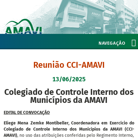
NAVEGAÇÃO
Reunião CCI-AMAVI
13/06/2025
Colegiado de Controle Interno dos
Municípios da AMAVI
EDITAL DE CONVOCAÇÃO
Eliege Mena Zemke Montibeller, Coordenadora em Exercício do
Colegiado de Controle Interno dos Municípios da AMAVI (CCI-
AMAVI)
, no uso das atribuições conferidas pelo Regimento Interno,