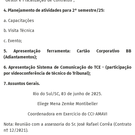
“Gestor e Fiscalização de Contratos”;
4. Planejamento de atividades para 2° semestre/25:
a. Capacitações
b. Visita Técnica
c. Evento;
5. Apresentação ferramenta: Cartão Corporativo BB
(Adiantamentos);
6. Apresentação Sistema de Comunicação do TCE - (participação
por videoconferência de técnico do Tribunal);
7. Assuntos Gerais.
Rio do Sul/SC, 03 de junho de 2025.
Eliege Mena Zemke Montibeller
Coordenadora em Exercício do CCI-AMAVI
Nota: Reunião com a assessoria do Sr. José Rafael Corrêa (Contrato
nº 12/2021).