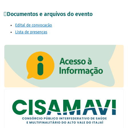
Documentos e arquivos do evento
Edital de convocação
Lista de presenças