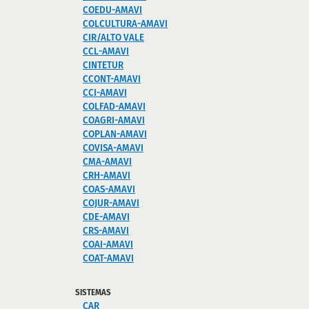
COEDU-AMAVI
COLCULTURA-AMAVI
CIR/ALTO VALE
CCL-AMAVI
CINTETUR
CCONT-AMAVI
CCI-AMAVI
COLFAD-AMAVI
COAGRI-AMAVI
COPLAN-AMAVI
COVISA-AMAVI
CMA-AMAVI
CRH-AMAVI
COAS-AMAVI
COJUR-AMAVI
CDE-AMAVI
CRS-AMAVI
COAI-AMAVI
COAT-AMAVI
SISTEMAS
CAR