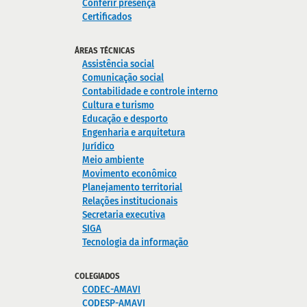
Conferir presença
Certificados
ÁREAS TÉCNICAS
Assistência social
Comunicação social
Contabilidade e controle interno
Cultura e turismo
Educação e desporto
Engenharia e arquitetura
Jurídico
Meio ambiente
Movimento econômico
Planejamento territorial
Relações institucionais
Secretaria executiva
SIGA
Tecnologia da informação
COLEGIADOS
CODEC-AMAVI
CODESP-AMAVI