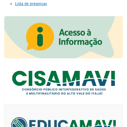
Lista de presenças