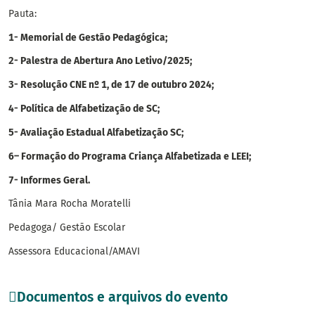
Pauta:
1- Memorial de Gestão Pedagógica;
2- Palestra de Abertura Ano Letivo/2025;
3- Resolução CNE nº 1, de 17 de outubro 2024;
4- Política de Alfabetização de SC;
5- Avaliação Estadual Alfabetização SC;
6– Formação do Programa Criança Alfabetizada e LEEI;
7- Informes Geral.
Tânia Mara Rocha Moratelli
Pedagoga/ Gestão Escolar
Assessora Educacional/AMAVI
Documentos e arquivos do evento