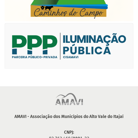
AMAVI - Associação dos Municípios do Alto Vale do Itajaí
CNPJ: