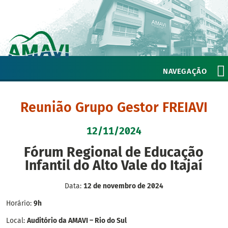
NAVEGAÇÃO
Reunião Grupo Gestor FREIAVI
12/11/2024
Fórum Regional de Educação
Infantil do Alto Vale do Itajaí
Data:
12 de novembro de 2024
Horário:
9h
Local:
Auditório da AMAVI – Rio do Sul