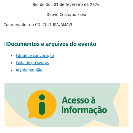
Rio do Sul, 01 de fevereiro de 2024.
Deivid Cristiano Fava
Coordenador do COLCULTURA/AMAVI
Documentos e arquivos do evento
Edital de convocação
Lista de presenças
Ata da reunião