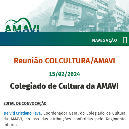
NAVEGAÇÃO
Reunião COLCULTURA/AMAVI
15/02/2024
Colegiado de Cultura da AMAVI
EDITAL
DE
CONVOCAÇÃO
Deivid Cristiano Fava
, Coordenador Geral do Colegiado de Cultura
da AMAVI, no uso das atribuições conferidas pelo Regimento
Interno,