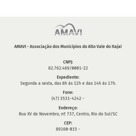
AMAVI - Associação dos Municípios do Alto Vale do Itajaí
CNPJ:
82.762.469/0001-22
Expediente:
Segunda a sexta, das 8h às 12h e das 14h às 17h.
Fone:
(47) 3531-4242 -
Endereço:
Rua XV de Novembro, nº 737, Centro, Rio do Sul/SC
CEP:
89160-015 -