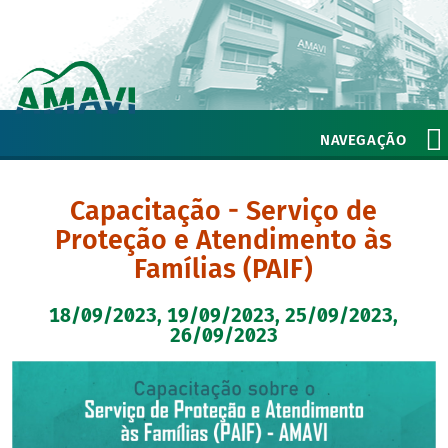
NAVEGAÇÃO
Capacitação - Serviço de
Proteção e Atendimento às
Famílias (PAIF)
18/09/2023, 19/09/2023, 25/09/2023,
26/09/2023