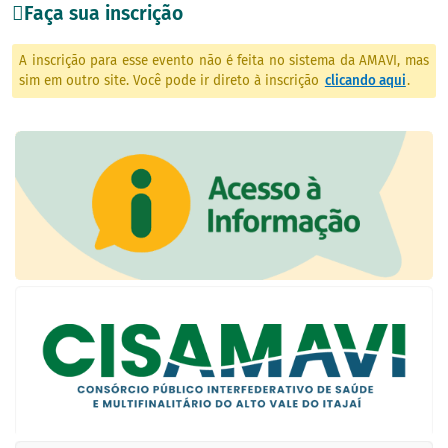
Faça sua inscrição
A inscrição para esse evento não é feita no sistema da AMAVI, mas
sim em outro site. Você pode ir direto à inscrição
clicando aqui
.