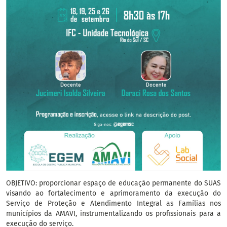
OBJETIVO: proporcionar espaço de educação permanente do SUAS
visando ao fortalecimento e aprimoramento da execução do
Serviço de Proteção e Atendimento Integral as Famílias nos
municípios da AMAVI, instrumentalizando os profissionais para a
execução do serviço.