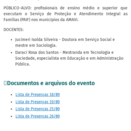
PÚBLICO-ALVO: profissionais de ensino médio e superior que
executam o Serviço de Proteção e Atendimento Integral as
Famílias (PAIF) nos municípios da AMAVI.
DOCENTES:
Jucimeri Isolda Silveira - Doutora em Serviço Social e
mestre em Sociologia.
Daraci Rosa dos Santos - Mestranda em Tecnologia e
Sociedade, especialista em Educação e em Administração
Pública.
Documentos e arquivos do evento
Lista de Presenças 18/09
Lista de Presenças 19/09
Lista de Presenças 25/09
Lista de Presenças 26/09