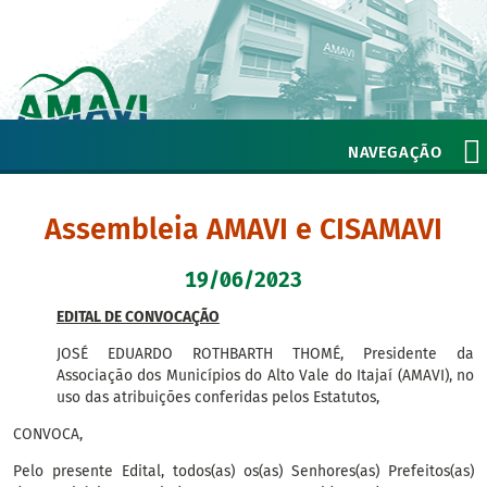
NAVEGAÇÃO
Assembleia AMAVI e CISAMAVI
19/06/2023
EDITAL DE CONVOCAÇÃO
JOSÉ EDUARDO ROTHBARTH THOMÉ, Presidente da
Associação dos Municípios do Alto Vale do Itajaí (AMAVI), no
uso das atribuições conferidas pelos Estatutos,
CONVOCA,
Pelo presente Edital, todos(as) os(as) Senhores(as) Prefeitos(as)