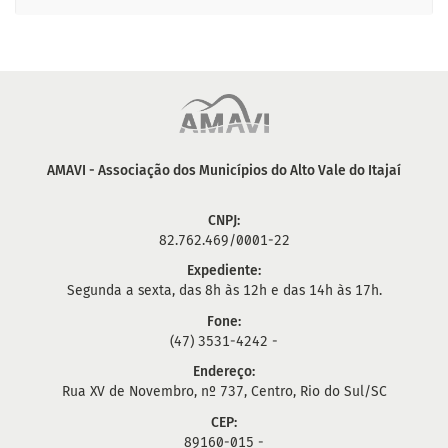
AMAVI - Associação dos Municípios do Alto Vale do Itajaí
CNPJ:
82.762.469/0001-22
Expediente:
Segunda a sexta, das 8h às 12h e das 14h às 17h.
Fone:
(47) 3531-4242 -
Endereço:
Rua XV de Novembro, nº 737, Centro, Rio do Sul/SC
CEP:
89160-015 -