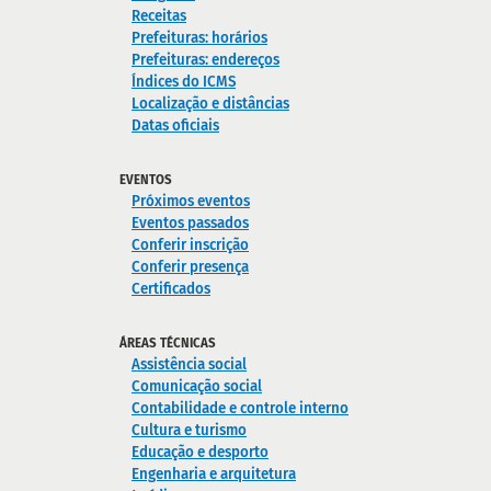
Receitas
Prefeituras: horários
Prefeituras: endereços
Índices do ICMS
Localização e distâncias
Datas oficiais
EVENTOS
Próximos eventos
Eventos passados
Conferir inscrição
Conferir presença
Certificados
ÁREAS TÉCNICAS
Assistência social
Comunicação social
Contabilidade e controle interno
Cultura e turismo
Educação e desporto
Engenharia e arquitetura