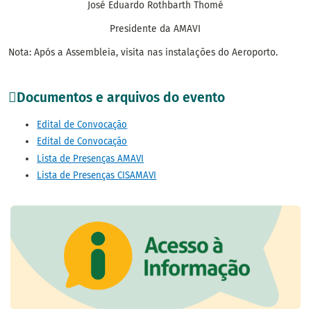
José Eduardo Rothbarth Thomé
Presidente da AMAVI
Nota: Após a Assembleia, visita nas instalações do Aeroporto.
Documentos e arquivos do evento
Edital de Convocação
Edital de Convocação
Lista de Presenças AMAVI
Lista de Presenças CISAMAVI