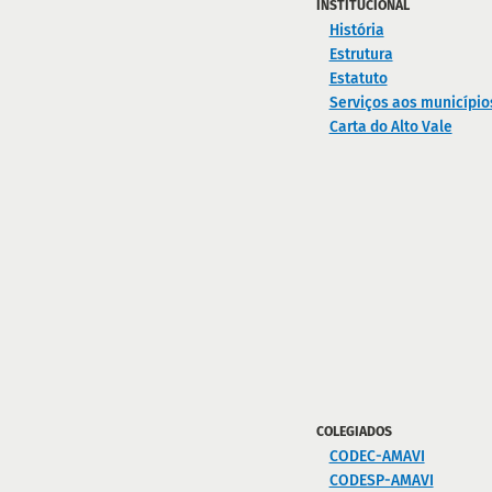
INSTITUCIONAL
História
Estrutura
Estatuto
Serviços aos município
Carta do Alto Vale
COLEGIADOS
CODEC-AMAVI
CODESP-AMAVI