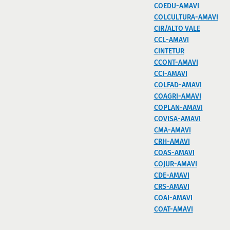
COEDU-AMAVI
COLCULTURA-AMAVI
CIR/ALTO VALE
CCL-AMAVI
CINTETUR
CCONT-AMAVI
CCI-AMAVI
COLFAD-AMAVI
COAGRI-AMAVI
COPLAN-AMAVI
COVISA-AMAVI
CMA-AMAVI
CRH-AMAVI
COAS-AMAVI
COJUR-AMAVI
CDE-AMAVI
CRS-AMAVI
COAI-AMAVI
COAT-AMAVI