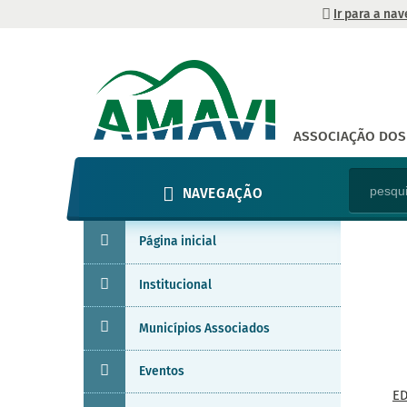
Ir para a na
ASSOCIAÇÃO DOS 
NAVEGAÇÃO
Página inicial
Institucional
Municípios Associados
Eventos
ED