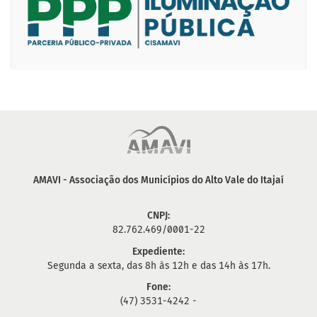
AMAVI - Associação dos Municípios do Alto Vale do Itajaí
CNPJ:
82.762.469/0001-22
Expediente:
Segunda a sexta, das 8h às 12h e das 14h às 17h.
Fone:
(47) 3531-4242 -