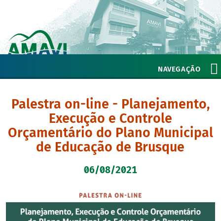
NAVEGAÇÃO
Palestra on-line - Planejamento,
Execução e Controle
Orçamentário do Plano Municipal
de Educação de Brusque
06/08/2021