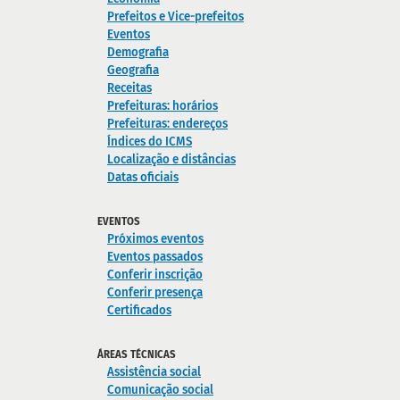
Prefeitos e Vice-prefeitos
Eventos
Demografia
Geografia
Receitas
Prefeituras: horários
Prefeituras: endereços
Índices do ICMS
Localização e distâncias
Datas oficiais
EVENTOS
Próximos eventos
Eventos passados
Conferir inscrição
Conferir presença
Certificados
ÁREAS TÉCNICAS
Assistência social
Comunicação social