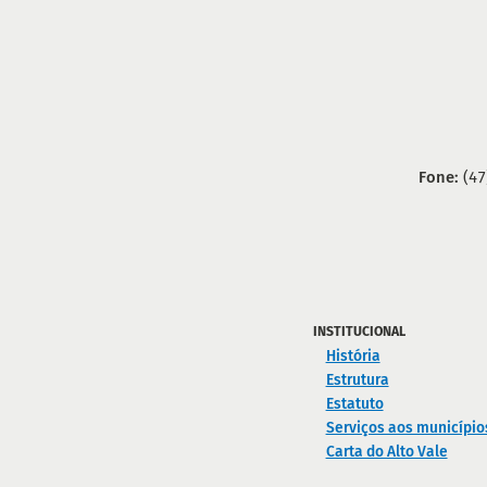
Fone:
(47
INSTITUCIONAL
História
Estrutura
Estatuto
Serviços aos município
Carta do Alto Vale