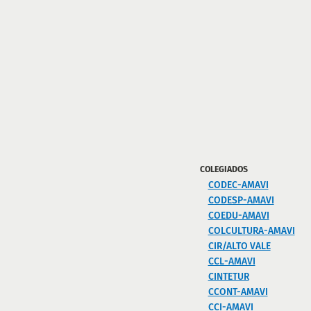
COLEGIADOS
CODEC-AMAVI
CODESP-AMAVI
COEDU-AMAVI
COLCULTURA-AMAVI
CIR/ALTO VALE
CCL-AMAVI
CINTETUR
CCONT-AMAVI
CCI-AMAVI