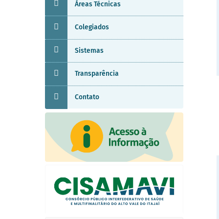
Áreas Técnicas
Colegiados
Sistemas
Transparência
Contato