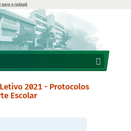
Ir para o rodapé
 Letivo 2021 - Protocolos
te Escolar