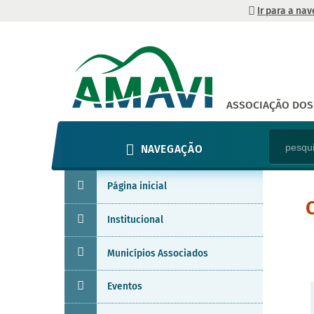
Ir para a na
ASSOCIAÇÃO DOS 
NAVEGAÇÃO
Página inicial
Institucional
Municípios Associados
Eventos