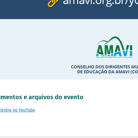
mentos e arquivos do evento
lestra no YouTube