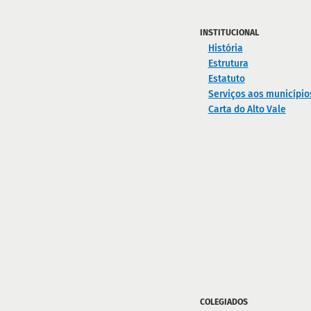
INSTITUCIONAL
História
Estrutura
Estatuto
Serviços aos município
Carta do Alto Vale
COLEGIADOS