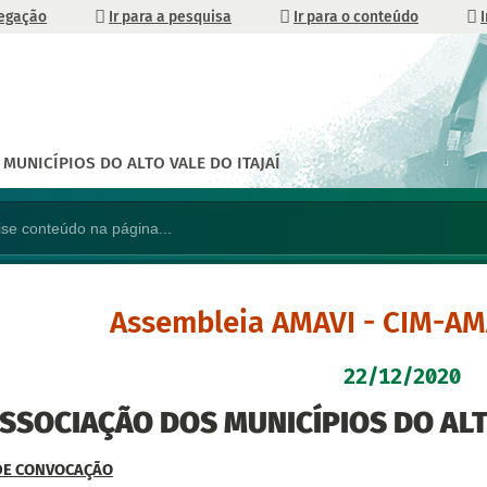
vegação
Ir para a pesquisa
Ir para o conteúdo
MUNICÍPIOS DO ALTO VALE DO ITAJAÍ
Assembleia AMAVI - CIM-AM
22/12/2020
SSOCIAÇÃO DOS MUNICÍPIOS DO ALTO
DE CONVOCAÇÃO