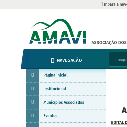
Ir para a na
ASSOCIAÇÃO DOS 
NAVEGAÇÃO
Página inicial
Institucional
Municípios Associados
A
Eventos
EDITAL 