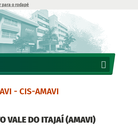
Ir para o rodapé
AVI - CIS-AMAVI
 VALE DO ITAJAÍ (AMAVI)