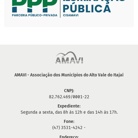
AMAVI - Associação dos Municípios do Alto Vale do Itajaí
CNPJ:
82.762.469/0001-22
Expediente:
Segunda a sexta, das 8h às 12h e das 14h às 17h.
Fone:
(47) 3531-4242 -
Endereço: