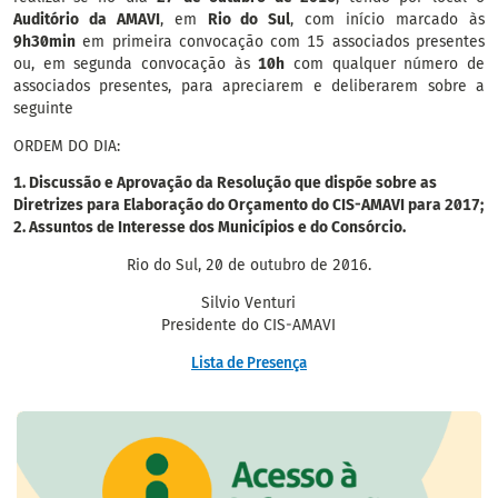
Auditório da AMAVI
, em
Rio do Sul
, com início marcado às
9h30min
em primeira convocação com 15 associados presentes
ou, em segunda convocação às
10h
com qualquer número de
associados presentes, para apreciarem e deliberarem sobre a
seguinte
ORDEM DO DIA:
1. Discussão e Aprovação da Resolução que dispõe sobre as
Diretrizes para Elaboração do Orçamento do CIS-AMAVI para 2017;
2. Assuntos de Interesse dos Municípios e do Consórcio.
Rio do Sul, 20 de outubro de 2016.
Silvio Venturi
Presidente do CIS-AMAVI
Lista de Presença