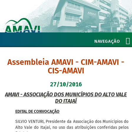
NAVEGAÇÃO
Assembleia AMAVI - CIM-AMAVI -
CIS-AMAVI
27/10/2016
AMAVI - ASSOCIAÇÃO DOS MUNICÍPIOS DO ALTO VALE
DO ITAJAÍ
EDITAL DE CONVOCAÇÃO
SILVIO VENTURI, Presidente da Associação dos Municípios do
Alto Vale do Itajaí, no uso das atribuições conferidas pelos