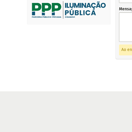
Mensa
Ao en