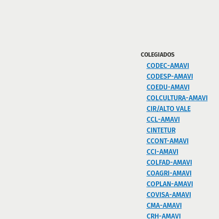
COLEGIADOS
CODEC-AMAVI
CODESP-AMAVI
COEDU-AMAVI
COLCULTURA-AMAVI
CIR/ALTO VALE
CCL-AMAVI
CINTETUR
CCONT-AMAVI
CCI-AMAVI
COLFAD-AMAVI
COAGRI-AMAVI
COPLAN-AMAVI
COVISA-AMAVI
CMA-AMAVI
CRH-AMAVI