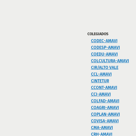
COLEGIADOS
CODEC-AMAVI
CODESP-AMAVI
COEDU-AMAVI
COLCULTURA-AMAVI
CIR/ALTO VALE
CCL-AMAVI
CINTETUR
CCONT-AMAVI
CCI-AMAVI
COLFAD-AMAVI
COAGRI-AMAVI
COPLAN-AMAVI
COVISA-AMAVI
CMA-AMAVI
CRH-AMAVI