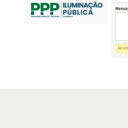
Mensa
Ao en